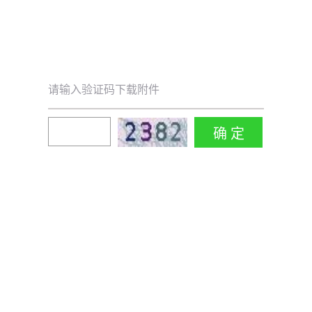
请输入验证码下载附件