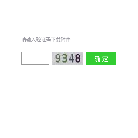
请输入验证码下载附件