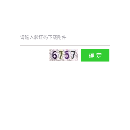
请输入验证码下载附件