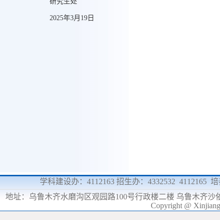
研究生处
2025年3月19日
学科建设办：4112163 招生办：4332532 4112165
地址：
乌鲁木齐水磨沟区观园路100号行政楼二楼 乌鲁木齐沙
Copyright @ Xinjia