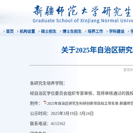
首页
机构设置
硕士招生
博士生招生
培养工作
学科建设
关于2025年自治区
发布
各研究生培养学院：
经自治区学位委员会组织专家审核，现将审核通过的我校
附件：
2025年自治区研究生科研创新项目拟立项名单-新疆师范大
公示时间：2025年3月19日-3月24日
联系电话：4112162