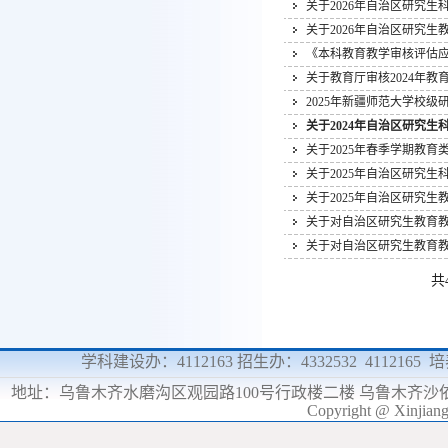
关于2026年自治区研究
关于2026年自治区研究
《本科教育教学审核评估
关于教育厅审核2024年
2025年新疆师范大学校
关于2024年自治区研究
关于2025年春季学期教
关于2025年自治区研究
关于2025年自治区研究
关于对自治区研究生教育
关于对自治区研究生教育
共
学科建设办：4112163 招生办：4332532 4112165
地址：
乌鲁木齐水磨沟区观园路100号行政楼二楼 乌鲁木齐沙
Copyright @ Xinjia