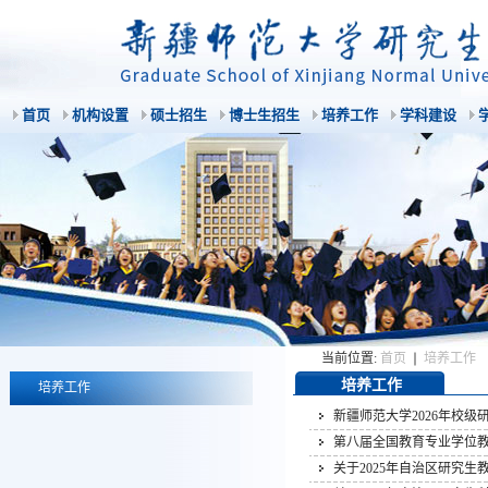
首页
机构设置
硕士招生
博士生招生
培养工作
学科建设
当前位置:
首页
培养工作
培养工作
培养工作
新疆师范大学2026年校
第八届全国教育专业学位
关于2025年自治区研究