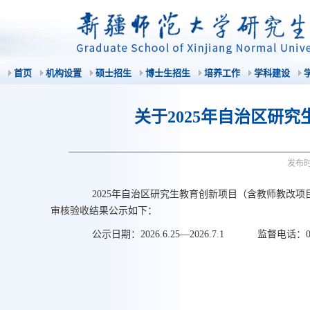
首页
机构设置
硕士招生
博士生招生
培养工作
学科建设
关于2025年自治区研
发布
2025年自治区研究生教育创新项目（含教师教改项
审核验收结果公示如下：
公示日期：2026.6.25—2026.7.1 监督电话：0991
研究
2026