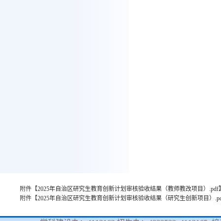
附件【
2025年自治区研究生教育创新计划审核验收结果（教师教改项目）.pdf
附件【
2025年自治区研究生教育创新计划审核验收结果（研究生创新项目）.pd