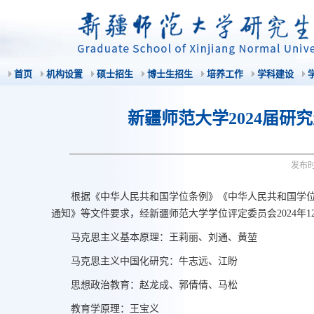
首页
机构设置
硕士招生
博士生招生
培养工作
学科建设
新疆师范大学2024届
发布
根据《中华人民共和国学位条例》《中华人民共和国学
通知》等文件要求，经新疆师范大学学位评定委员会2024年1
马克思主义基本原理：王莉丽、刘通、黄堃
马克思主义中国化研究：牛志远、江盼
思想政治教育：赵龙成、郭倩倩、马松
教育学原理：王宝义