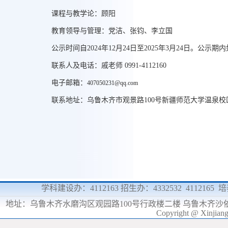
课程与教学论：顾阳
教育领导与管理：党洁、张钧、李立国
公示时间自2024年12月24日至2025年3月24日。公
联系人及电话：戚老师 0991-4112160
电子邮箱：
407050231@qq.com
联系地址：乌鲁木齐市观景路100号新疆师范大学温泉校
学科建设办：4112163 招生办：4332532 4112165
地址：
乌鲁木齐水磨沟区观园路100号行政楼二楼 乌鲁木齐沙
Copyright @ Xinjia