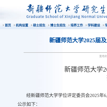
首页
机构设置
硕士招生
博士生招生
培养工作
学科建设
新疆师范大学2025
发布
新疆师范大学
2
经
新疆师范大学学位评定委员会
2025
年
6
公示如下：