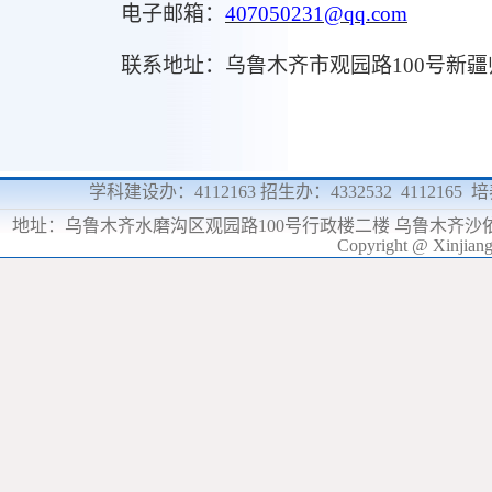
电子邮箱：
407050231
@qq.com
联系地址：乌鲁木齐市观园路
100号新
学科建设办：4112163 招生办：4332532 4112165
地址：
乌鲁木齐水磨沟区观园路100号行政楼二楼 乌鲁木齐沙
Copyright @ Xinjia