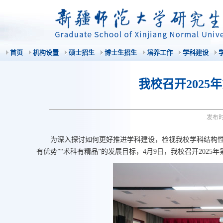
首页
机构设置
硕士招生
博士生招生
培养工作
学科建设
我校召开202
发布
为深入探讨如何更好推进学科建设，检视我校学科结构性
有优势”“术科有精品”的发展目标，4月9日，我校召开202