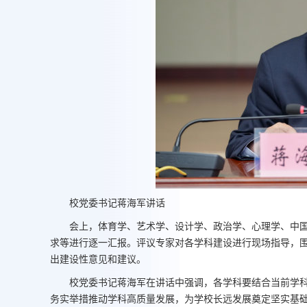
校党委书记蒋海军讲话
会上，体育学、艺术学、设计学、政治学、心理学、中
求等进行逐一汇报。评议专家对各学科建设进行现场指导，
出建设性意见和建议。
校党委书记蒋海军在讲话中强调，各学科要结合当前学
务实举措推动学科高质量发展，为学校长远发展奠定坚实基