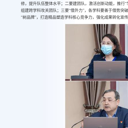
修，提升队伍整体水平；二要建团队，激活创新动能，推行“
组建跨学科攻关团队；三要“借外力”，各学科要善于借势突
“树品牌”，打造精品塑造学科核心竞争力，强化成果转化宣