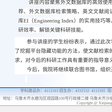
讲座内容聚焦外文数据库的高效使
荐、外文数据库检索策略、英文文献阅
库
EI
（
Engineering Index
）的实用技巧等
研效率、解锁关键科研技能。
参与讲座的学生纷纷表示，通过此次
了挖掘平台隐藏功能的方法，使文献检索
求，对今后的科研工作具有重要的指导意
今后，我院将继续联合图书馆，组织
学科建设办：4112163 招生办：4332532 4112165
地址：
乌鲁木齐水磨沟区观园路100号行政楼二楼 乌鲁木齐沙
Copyright @ Xinjia