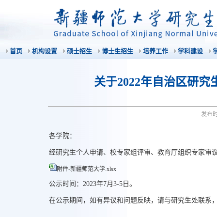
首页
机构设置
硕士招生
博士生招生
培养工作
学科建设
关于2022年自治区研
发布
各学院：
经研究生个人申请、校专家组评审、教育厅组织专家审议
附件-新疆师范大学.xlsx
公示时间：2023年7月3-5日。
在公示期间，如有异议和问题反映，请与研究生处联系，电话