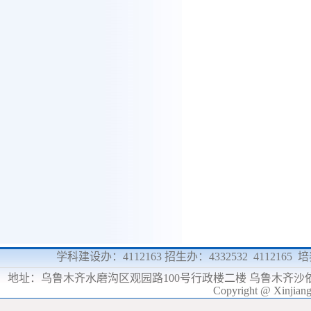
学科建设办：4112163 招生办：4332532 4112165
地址：
乌鲁木齐水磨沟区观园路100号行政楼二楼 乌鲁木齐沙
Copyright @ Xinjia