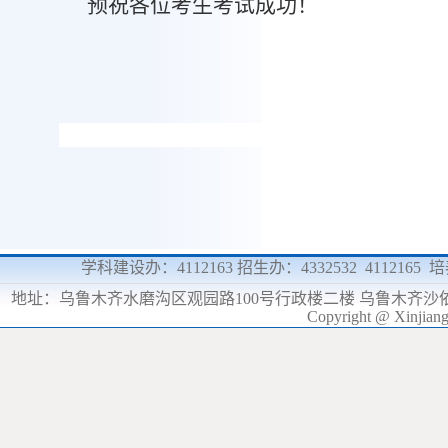
预祝各位考生考试成功！
学科建设办：4112163 招生办：4332532 4112165
地址：
乌鲁木齐水磨沟区观园路100号行政楼二楼 乌鲁木齐沙
Copyright @ Xinjia