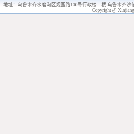
地址：
乌鲁木齐水磨沟区观园路100号行政楼二楼 乌鲁木齐沙
Copyright @ Xinjia