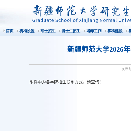
首页
机构设置
硕士招生
博士生招生
培养工作
学科建设
新疆师范大学202
发布
附件中为各学院招生联系方式，请查询！