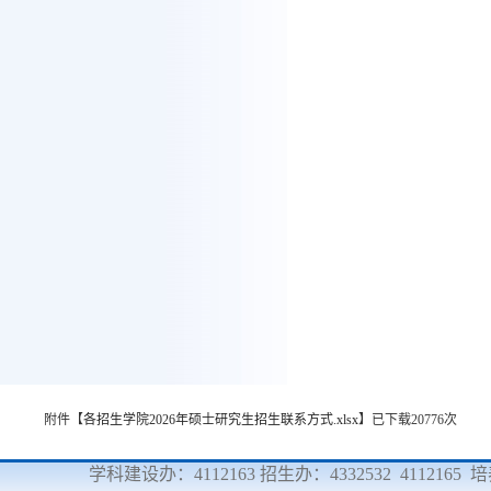
附件【
各招生学院2026年硕士研究生招生联系方式.xlsx
】已下载
20776
次
学科建设办：4112163 招生办：4332532 4112165