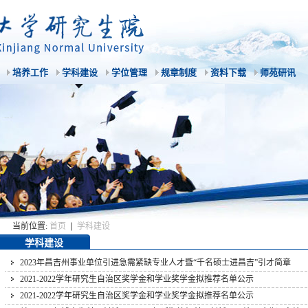
培养工作
学科建设
学位管理
规章制度
资料下载
师苑研讯
当前位置:
首页
学科建设
学科建设
2023年昌吉州事业单位引进急需紧缺专业人才暨“千名硕士进昌吉”引才简章
2021-2022学年研究生自治区奖学金和学业奖学金拟推荐名单公示
2021-2022学年研究生自治区奖学金和学业奖学金拟推荐名单公示