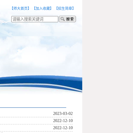
【师大首页】
【加入收藏】
【招生简章】
2023-03-02
2022-12-10
2022-12-10