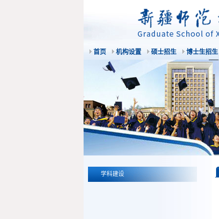
首页
机构设置
硕士招生
博士生招生
学科建设