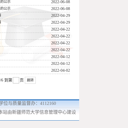
果的公示
2022-06-08
果的公示
2022-06-08
赛
2022-04-29
赛
2022-04-29
2022-04-22
2022-04-22
2022-04-22
2022-04-22
2022-04-12
2022-04-12
2022-04-02
/6
到第
页
跳转
9 学位与质量监督办：4112160
本站由新疆师范大学信息管理中心建设