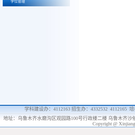
学位管理
学科建设办：4112163 招生办：4332532 4112165
地址：
乌鲁木齐水磨沟区观园路100号行政楼二楼 乌鲁木齐沙
Copyright @ Xinjia