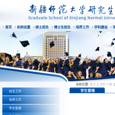
首页
机构设置
硕士招生
博士生招生
培养工作
学科建设
当前位置:
首页
资料下载
学生管理
招生工作
培养工作
学生管理